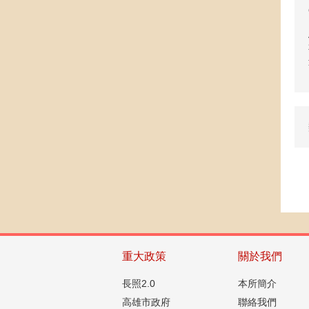
重大政策
關於我們
長照2.0
本所簡介
高雄市政府
聯絡我們