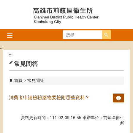
跳到主要內容區塊
搜尋
:::
:::
常見問答
首頁
常見問答
消費者申請檢驗藥物要檢附哪些資料？
資料更新時間：111-02-09 16:55 承辦單位：前鎮區衛生
所