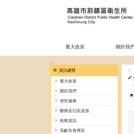
跳到主要內容區塊
重大政策
關於我
:::
:::
資訊總覽
重大政策
關於我們
便民服務
醫療及社區資源
衛教資訊
高齡友善專區