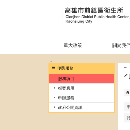
跳到主要內容區塊
重大政策
關於我
:::
:::
便民服務
服務項目
檔案應用
申辦服務
政府公開資訊